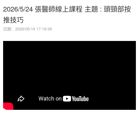
2026/5/24 張醫師線上課程 主題 : 頭頸部按
推技巧
日期：2026/05/19 17:19:38