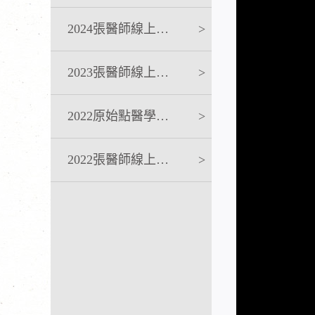
2024張醫師線上課程
>
2023張醫師線上課程
>
2022原始點醫學完整版講座
>
2022張醫師線上課程
>