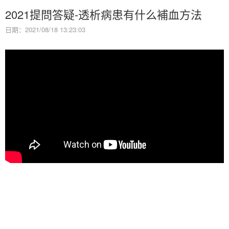
2021提問答疑-透析病患有什么補血方法
日期：2021/08/18 13:23:03