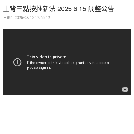
上背三點按推新法 2025 6 15 調整公告
日期：2025/08/10 17:45:12