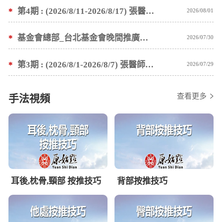
*
第4期 : (2026/8/11-2026/8/17) 張醫師親自培訓手法 廣州基礎班7 天錄取名單公告
2026/08/01
*
基金會總部_台北基金會晚間推廣暫停服務公告
2026/07/30
*
第3期 : (2026/8/1-2026/8/7) 張醫師親自培訓手法 廣州基礎班7 天錄取名單公告
2026/07/29
查看更多
手法視頻
耳後,枕骨,頸部 按推技巧
背部按推技巧