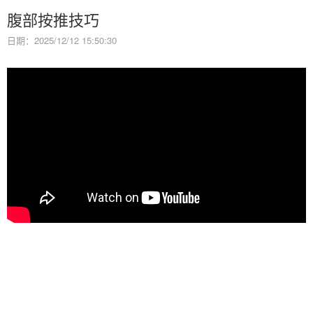
腹部按推技巧
日期：2025/12/12 15:50:30