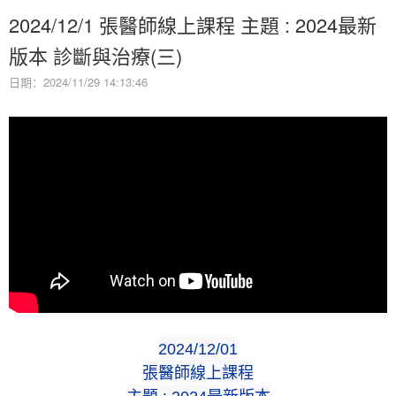
2024/12/1 張醫師線上課程 主題 : 2024最新
版本 診斷與治療(三)
日期：2024/11/29 14:13:46
2024/12/01
張醫師線上課程