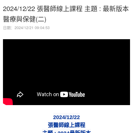
2024/12/22 張醫師線上課程 主題 : 最新版本
醫療與保健(二)
日期：2024/12/21 09:04:53
2024/12/22
張醫師線上課程