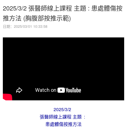
2025/3/2 張醫師線上課程 主題 : 患處體傷按
推方法 (胸腹部按推示範)
日期：2025/03/01 10:33:58
2025/3/2
張醫師線上課程 主題 :
患處體傷按推方法