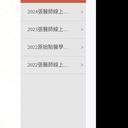
2024張醫師線上課程
>
2023張醫師線上課程
>
2022原始點醫學完整版講座
>
2022張醫師線上課程
>