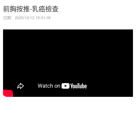
前胸按推-乳癌檢查
日期：2025/12/12 15:51:05