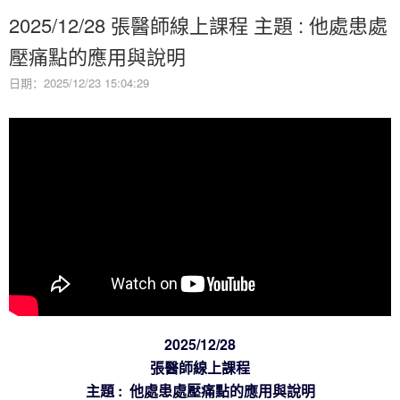
2025/12/28 張醫師線上課程 主題 : 他處患處
壓痛點的應用與說明
日期：2025/12/23 15:04:29
2025/12/28
張醫師線上課程
主題 : 他處患處壓痛點的應用與說明