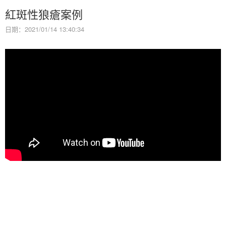
紅斑性狼瘡案例
日期：2021/01/14 13:40:34