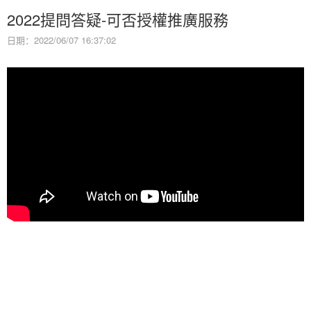
2022提問答疑-可否授權推廣服務
日期：2022/06/07 16:37:02