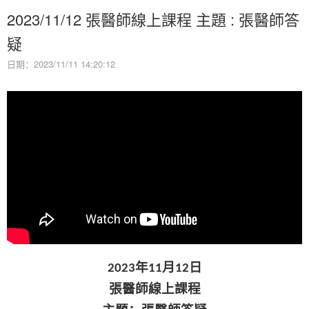
2023/11/12 張醫師線上課程 主題 : 張醫師答
疑
日期：2023/11/11 14:20:12
年
月
日
2023
11
12
張醫師線上課程