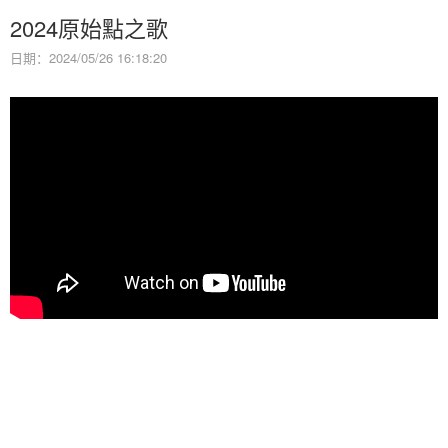
2024原始點之歌
日期：2024/05/26 16:18:20