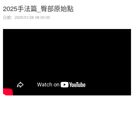
2025手法篇_臀部原始點
日期：2025/01/28 08:00:00