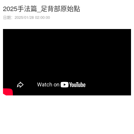
2025手法篇_足背部原始點
日期：2025/01/28 02:00:00