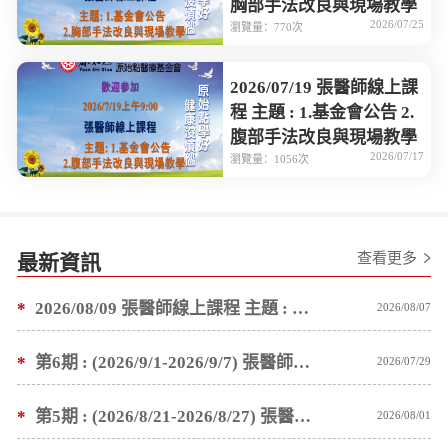
胸部手法改良與現場教學
2026/07/25
瀏覽量：770次
2026/07/19 張醫師線上課
程 主題 : 1.基金會公告 2.
腹部手法改良與現場教學
2026/07/17
瀏覽量：1056次
查看更多
最新資訊
*
2026/08/09 張醫師線上課程 主題 : 褥瘡案例後續追蹤 及按推方法
2026/08/07
*
第6期 : (2026/9/1-2026/9/7) 張醫師親自培訓手法 廣州基礎班7 天錄取名單公告
2026/07/29
*
第5期 : (2026/8/21-2026/8/27) 張醫師親自培訓手法 廣州基礎班7 天錄取名單公告
2026/08/01