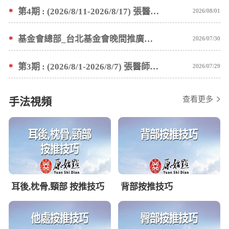
*
第4期 : (2026/8/11-2026/8/17) 張醫師親自培訓手法 廣州基礎班7 天錄取名單公告
2026/08/01
*
基金會總部_台北基金會晚間推廣暫停服務公告
2026/07/30
*
第3期 : (2026/8/1-2026/8/7) 張醫師親自培訓手法 廣州基礎班7 天錄取名單公告
2026/07/29
查看更多
手法視頻
耳後,枕骨,頸部 按推技巧
背部按推技巧